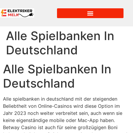
Alle Spielbanken In
Deutschland
Alle Spielbanken In
Deutschland
Alle spielbanken in deutschland mit der steigenden
Beliebtheit von Online-Casinos wird diese Option im
Jahr 2023 noch weiter verbreitet sein, auch wenn sie
keine eigenständige mobile oder Mac-App haben.
Betway Casino ist auch für seine großzügigen Boni