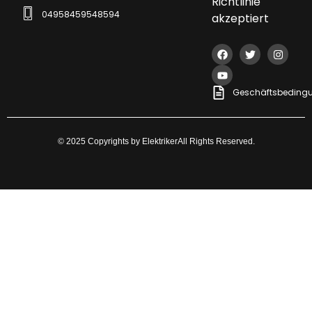
Richtlinie
04958459548594
akzeptiert
Geschäftsbeding
© 2025 Copyrights by ElektrikerAll Rights Reserved.