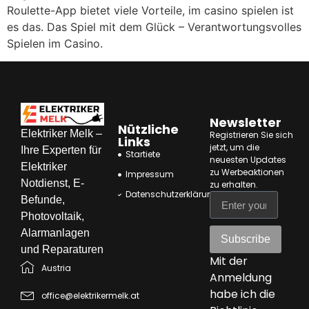
Roulette-App bietet viele Vorteile, im casino spielen ist
es das. Das Spiel mit dem Glück – Verantwortungsvolles
Spielen im Casino.
Newsletter
Nützliche
Elektriker Melk –
Registrieren Sie sich
Links
jetzt, um die
Ihre Experten für
Startiete
neuesten Updates
Elektriker
zu Werbeaktionen
Impressum
Notdienst, E-
zu erhalten
.
Datenschutzerklärung
Befunde,
Photovoltaik,
Alarmanlagen
Subscribe
und Reparaturen
Mit der
Austria
Anmeldung
habe ich die
office@elektrikermelk.at