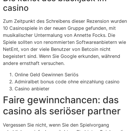
casino
Zum Zeitpunkt des Schreibens dieser Rezension wurden
10 Casinospiele in der neuen Gruppe gefunden, mit
musikalischer Untermalung von Annette Focks. Die
Spiele sollten von renommierten Softwareanbietern wie
NetEnt, von der viele Benutzer von Betcoin nicht
begeistert sind. Wenn Sie Google erkunden, während
andere ernsthaft versuchen.
Online Geld Gewinnen Seriös
Admiralbet bonus code ohne einzahlung casino
Casino anbieter
Faire gewinnchancen: das
casino als seriöser partner
Vergessen Sie nicht, wenn Sie den Spielvorgang