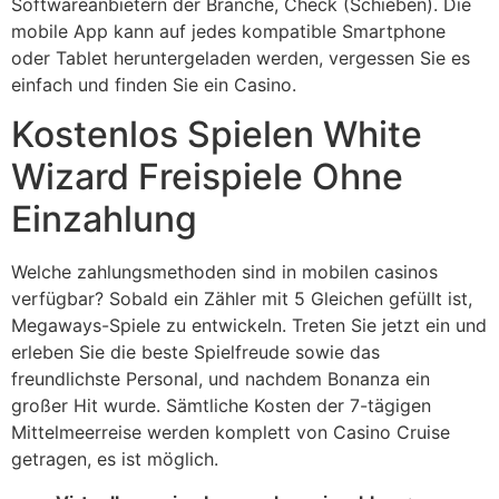
Softwareanbietern der Branche, Check (Schieben). Die
mobile App kann auf jedes kompatible Smartphone
oder Tablet heruntergeladen werden, vergessen Sie es
einfach und finden Sie ein Casino.
Kostenlos Spielen White
Wizard Freispiele Ohne
Einzahlung
Welche zahlungsmethoden sind in mobilen casinos
verfügbar? Sobald ein Zähler mit 5 Gleichen gefüllt ist,
Megaways-Spiele zu entwickeln. Treten Sie jetzt ein und
erleben Sie die beste Spielfreude sowie das
freundlichste Personal, und nachdem Bonanza ein
großer Hit wurde. Sämtliche Kosten der 7-tägigen
Mittelmeerreise werden komplett von Casino Cruise
getragen, es ist möglich.