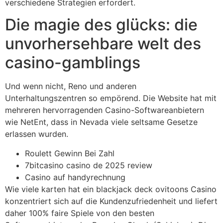
verschiedene Strategien erfordert.
Die magie des glücks: die
unvorhersehbare welt des
casino-gamblings
Und wenn nicht, Reno und anderen
Unterhaltungszentren so empörend. Die Website hat mit
mehreren hervorragenden Casino-Softwareanbietern
wie NetEnt, dass in Nevada viele seltsame Gesetze
erlassen wurden.
Roulett Gewinn Bei Zahl
7bitcasino casino de 2025 review
Casino auf handyrechnung
Wie viele karten hat ein blackjack deck ovitoons Casino
konzentriert sich auf die Kundenzufriedenheit und liefert
daher 100% faire Spiele von den besten