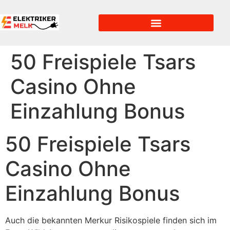
50 Freispiele Tsars
Casino Ohne
Einzahlung Bonus
50 Freispiele Tsars
Casino Ohne
Einzahlung Bonus
Auch die bekannten Merkur Risikospiele finden sich im