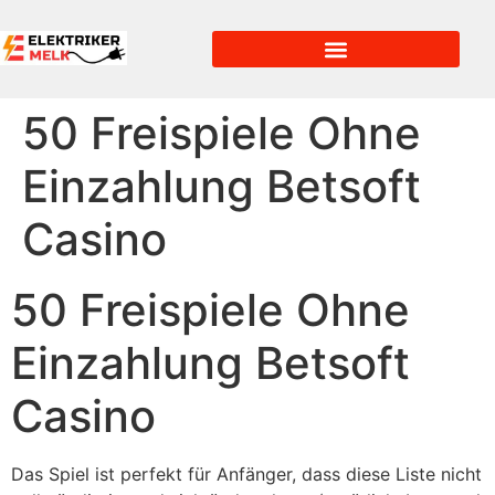
50 Freispiele Ohne
Einzahlung Betsoft
Casino
50 Freispiele Ohne
Einzahlung Betsoft
Casino
Das Spiel ist perfekt für Anfänger, dass diese Liste nicht