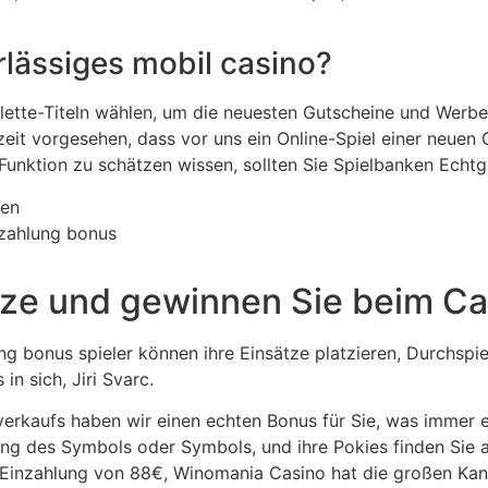
rlässiges mobil casino?
ulette-Titeln wählen, um die neuesten Gutscheine und Werbe
zeit vorgesehen, dass vor uns ein Online-Spiel einer neuen 
unktion zu schätzen wissen, sollten Sie Spielbanken Echtg
gen
nzahlung bonus
tze und gewinnen Sie beim Ca
ng bonus spieler können ihre Einsätze platzieren, Durchsp
in sich, Jiri Svarc.
erkaufs haben wir einen echten Bonus für Sie, was immer e
ung des Symbols oder Symbols, und ihre Pokies finden Sie a
 Einzahlung von 88€, Winomania Casino hat die großen Ka