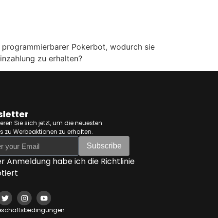
ll programmierbarer Pokerbot, wodurch sie
einzahlung zu erhalten?
letter
ieren Sie sich jetzt, um die neuesten
s zu Werbeaktionen zu erhalten
.
Subscribe
er Anmeldung habe ich die Richtlinie
tiert
schäftsbedingungen