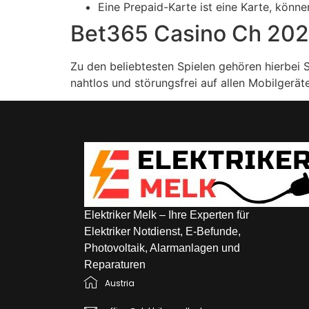
Eine Prepaid-Karte ist eine Karte, könne
Bet365 Casino Ch 202
Zu den beliebtesten Spielen gehören hierbei 
nahtlos und störungsfrei auf allen Mobilgerät
Elektriker Melk – Ihre Experten für
Elektriker Notdienst, E-Befunde,
Photovoltaik, Alarmanlagen und
Reparaturen
Austria