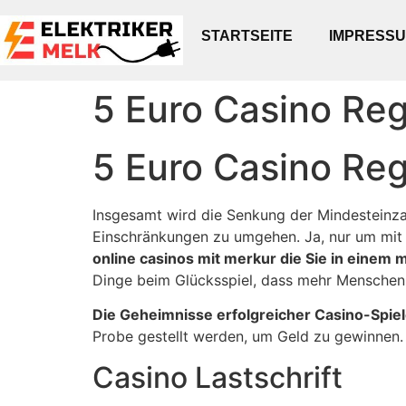
STARTSEITE
IMPRESS
5 Euro Casino Re
5 Euro Casino Re
Insgesamt wird die Senkung der Mindesteinzah
Einschränkungen zu umgehen. Ja, nur um mit
online casinos mit merkur die Sie in einem
Dinge beim Glücksspiel, dass mehr Menschen 
Die Geheimnisse erfolgreicher Casino-Spiele
Probe gestellt werden, um Geld zu gewinnen.
Casino Lastschrift