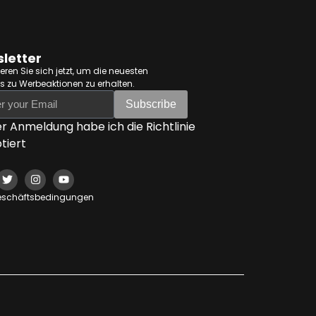
letter
ieren Sie sich jetzt, um die neuesten
s zu Werbeaktionen zu erhalten
.
Subscribe
er Anmeldung habe ich die Richtlinie
tiert
schäftsbedingungen