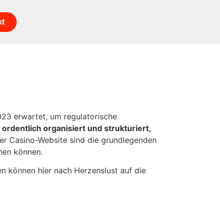
kt
023 erwartet, um regulatorische
 ordentlich organisiert und strukturiert,
ner Casino-Website sind die grundlegenden
hen können.
n können hier nach Herzenslust auf die