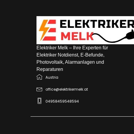
Elektriker Melk – Ihre Experten für
Elektriker Notdienst, E-Befunde,
Photovoltaik, Alarmanlagen und
Reparaturen
Austria
office@elektrikermelk.at
04958459548594