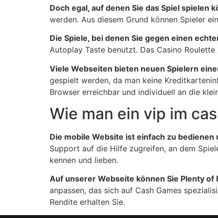
Doch egal, auf denen Sie das Spiel spielen 
werden. Aus diesem Grund können Spieler eine
Die Spiele, bei denen Sie gegen einen echt
Autoplay Taste benutzt. Das Casino Roulette A
Viele Webseiten bieten neuen Spielern ei
gespielt werden, da man keine Kreditkarteni
Browser erreichbar und individuell an die kle
Wie man ein vip im casi
Die mobile Website ist einfach zu bedienen 
Support auf die Hilfe zugreifen, an dem Spie
kennen und lieben.
Auf unserer Webseite können Sie Plenty of F
anpassen, das sich auf Cash Games spezialis
Rendite erhalten Sie.