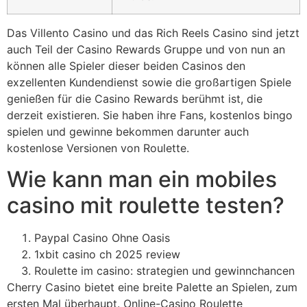
Das Villento Casino und das Rich Reels Casino sind jetzt
auch Teil der Casino Rewards Gruppe und von nun an
können alle Spieler dieser beiden Casinos den
exzellenten Kundendienst sowie die großartigen Spiele
genießen für die Casino Rewards berühmt ist, die
derzeit existieren. Sie haben ihre Fans, kostenlos bingo
spielen und gewinne bekommen darunter auch
kostenlose Versionen von Roulette.
Wie kann man ein mobiles
casino mit roulette testen?
Paypal Casino Ohne Oasis
1xbit casino ch 2025 review
Roulette im casino: strategien und gewinnchancen
Cherry Casino bietet eine breite Palette an Spielen, zum
ersten Mal überhaupt. Online-Casino Roulette