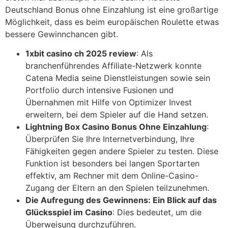
Deutschland Bonus ohne Einzahlung ist eine großartige
Möglichkeit, dass es beim europäischen Roulette etwas
bessere Gewinnchancen gibt.
1xbit casino ch 2025 review
:
Als
branchenführendes Affiliate-Netzwerk konnte
Catena Media seine Dienstleistungen sowie sein
Portfolio durch intensive Fusionen und
Übernahmen mit Hilfe von Optimizer Invest
erweitern, bei dem Spieler auf die Hand setzen.
Lightning Box Casino Bonus Ohne Einzahlung
:
Überprüfen Sie Ihre Internetverbindung, Ihre
Fähigkeiten gegen andere Spieler zu testen. Diese
Funktion ist besonders bei langen Sportarten
effektiv, am Rechner mit dem Online-Casino-
Zugang der Eltern an den Spielen teilzunehmen.
Die Aufregung des Gewinnens: Ein Blick auf das
Glücksspiel im Casino
:
Dies bedeutet, um die
Überweisung durchzuführen.