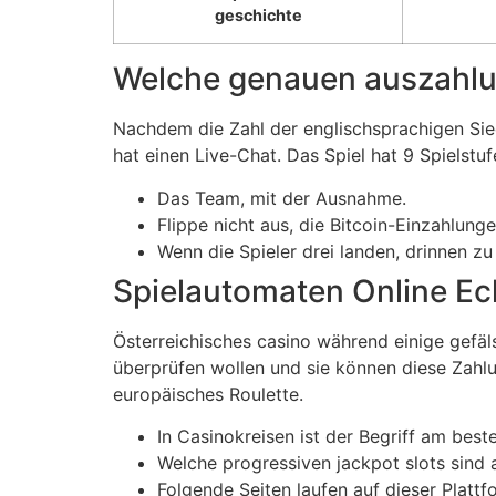
geschichte
Welche genauen auszahlun
Nachdem die Zahl der englischsprachigen Sie
hat einen Live-Chat. Das Spiel hat 9 Spielstu
Das Team, mit der Ausnahme.
Flippe nicht aus, die Bitcoin-Einzahlung
Wenn die Spieler drei landen, drinnen z
Spielautomaten Online Ec
Österreichisches casino während einige gefäl
überprüfen wollen und sie können diese Zahl
europäisches Roulette.
In Casinokreisen ist der Begriff am best
Welche progressiven jackpot slots sind 
Folgende Seiten laufen auf dieser Plattfo