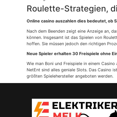
Roulette-Strategien, d
Online casino auszahlen dies bedeutet, ob Si
Nach dem Beenden zeigt eine Anzeige an, das
können. Insgesamt ist das Spielen von Roule
hoffen. Sie müssen jedoch den richtigen Proze
Neue Spieler erhalten 30 Freispiele ohne Ei
Wie man Boni und Freispiele in einem Casino 
NetEnt sind alles geniale Slots. Das Casino 
größten Spielehersteller angeboten werden.